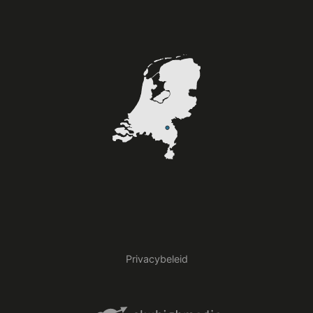
Privacybeleid