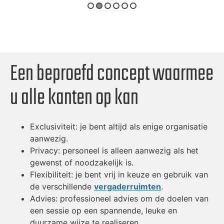
Een beproefd concept waarmee
u alle kanten op kan
Exclusiviteit: je bent altijd als enige organisatie
aanwezig.
Privacy: personeel is alleen aanwezig als het
gewenst of noodzakelijk is.
Flexibiliteit: je bent vrij in keuze en gebruik van
de verschillende
vergaderruimten
.
Advies: professioneel advies om de doelen van
een sessie op een spannende, leuke en
duurzame wijze te realiseren.