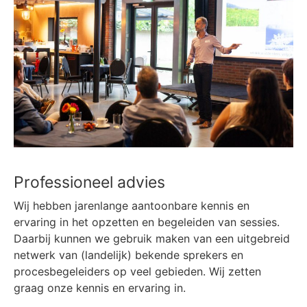
Professioneel advies
Wij hebben jarenlange aantoonbare kennis en
ervaring in het opzetten en begeleiden van sessies.
Daarbij kunnen we gebruik maken van een uitgebreid
netwerk van (landelijk) bekende sprekers en
procesbegeleiders op veel gebieden. Wij zetten
graag onze kennis en ervaring in.