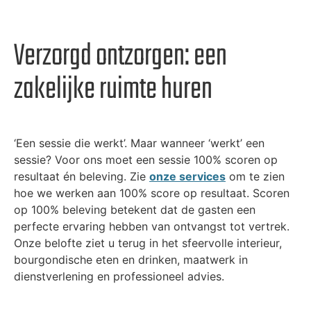
Verzorgd ontzorgen: een
zakelijke ruimte huren
‘Een sessie die werkt’. Maar wanneer ‘werkt’ een
sessie? Voor ons moet een sessie 100% scoren op
resultaat én beleving. Zie
onze services
om te zien
hoe we werken aan 100% score op resultaat. Scoren
op 100% beleving betekent dat de gasten een
perfecte ervaring hebben van ontvangst tot vertrek.
Onze belofte ziet u terug in het sfeervolle interieur,
bourgondische eten en drinken, maatwerk in
dienstverlening en professioneel advies.