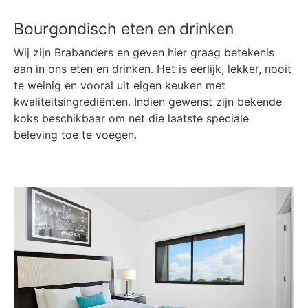
Bourgondisch eten en drinken
Wij zijn Brabanders en geven hier graag betekenis
aan in ons eten en drinken. Het is eerlijk, lekker, nooit
te weinig en vooral uit eigen keuken met
kwaliteitsingrediënten. Indien gewenst zijn bekende
koks beschikbaar om net die laatste speciale
beleving toe te voegen.