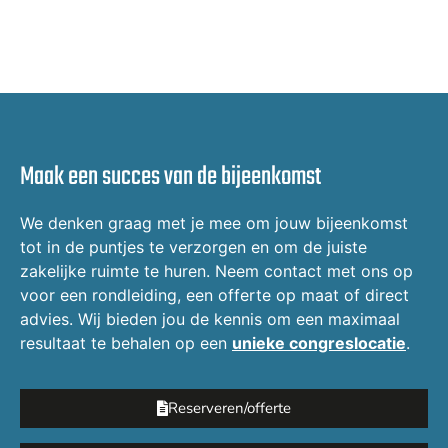
Maak een succes van de bijeenkomst
We denken graag met je mee om jouw bijeenkomst
tot in de puntjes te verzorgen en om de juiste
zakelijke ruimte te huren. Neem contact met ons op
voor een rondleiding, een offerte op maat of direct
advies. Wij bieden jou de kennis om een maximaal
resultaat te behalen op een
unieke congreslocatie
.
Reserveren/offerte