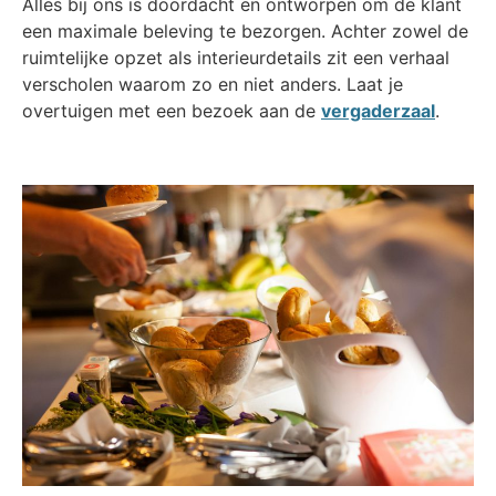
Alles bij ons is doordacht en ontworpen om de klant
een maximale beleving te bezorgen. Achter zowel de
ruimtelijke opzet als interieurdetails zit een verhaal
verscholen waarom zo en niet anders. Laat je
overtuigen met een bezoek aan de
vergaderzaal
.