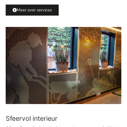
Meer over services
Sfeervol interieur