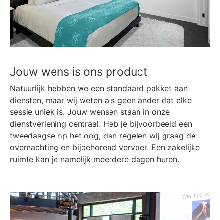
Jouw wens is ons product
Natuurlijk hebben we een standaard pakket aan
diensten, maar wij weten als geen ander dat elke
sessie uniek is. Jouw wensen staan in onze
dienstverlening centraal. Heb je bijvoorbeeld een
tweedaagse op het oog, dan regelen wij graag de
overnachting en bijbehorend vervoer. Een zakelijke
ruimte kan je namelijk meerdere dagen huren.