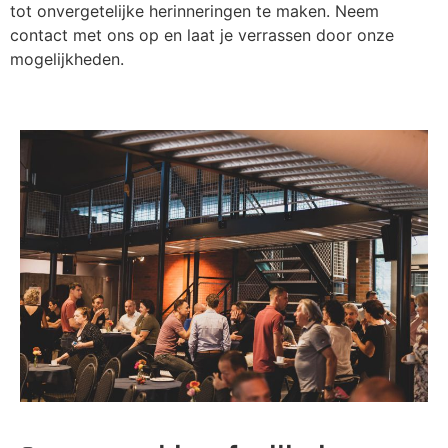
tot onvergetelijke herinneringen te maken. Neem
contact met ons op en laat je verrassen door onze
mogelijkheden.