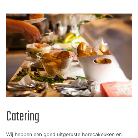
Catering
Wij hebben een goed uitgeruste horecakeuken en