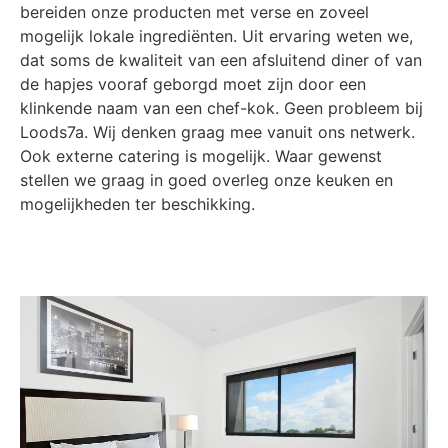
bereiden onze producten met verse en zoveel
mogelijk lokale ingrediënten. Uit ervaring weten we,
dat soms de kwaliteit van een afsluitend diner of van
de hapjes vooraf geborgd moet zijn door een
klinkende naam van een chef-kok. Geen probleem bij
Loods7a. Wij denken graag mee vanuit ons netwerk.
Ook externe catering is mogelijk. Waar gewenst
stellen we graag in goed overleg onze keuken en
mogelijkheden ter beschikking.