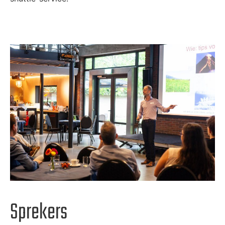
Sprekers