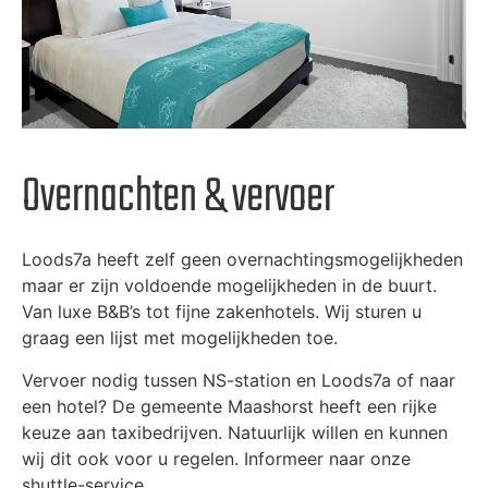
Overnachten & vervoer
Loods7a heeft zelf geen overnachtingsmogelijkheden
maar er zijn voldoende mogelijkheden in de buurt.
Van luxe B&B’s tot fijne zakenhotels. Wij sturen u
graag een lijst met mogelijkheden toe.
Vervoer nodig tussen NS-station en Loods7a of naar
een hotel? De gemeente Maashorst heeft een rijke
keuze aan taxibedrijven. Natuurlijk willen en kunnen
wij dit ook voor u regelen. Informeer naar onze
shuttle-service.