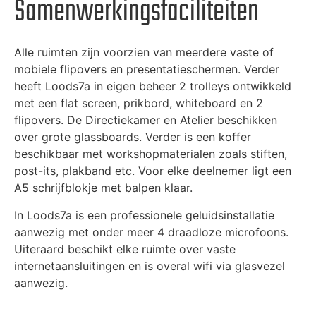
Samenwerkingsfaciliteiten
Alle ruimten zijn voorzien van meerdere vaste of
mobiele flipovers en presentatieschermen. Verder
heeft Loods7a in eigen beheer 2 trolleys ontwikkeld
met een flat screen, prikbord, whiteboard en 2
flipovers. De Directiekamer en Atelier beschikken
over grote glassboards. Verder is een koffer
beschikbaar met workshopmaterialen zoals stiften,
post-its, plakband etc. Voor elke deelnemer ligt een
A5 schrijfblokje met balpen klaar.
In Loods7a is een professionele geluidsinstallatie
aanwezig met onder meer 4 draadloze microfoons.
Uiteraard beschikt elke ruimte over vaste
internetaansluitingen en is overal wifi via glasvezel
aanwezig.