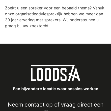
Zoekt u een spreker voor een bepaald thema? Vanuit
onze organisatieadviespraktijk hebben we meer dan
30 jaar ervaring met sprekers. Wij ondersteunen u
graag bij uw zoektocht.
Een bijzondere locatie waar sessies werken
Neem
contact
op of vraag direct een