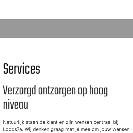
Services
Verzorgd ontzorgen op hoog
niveau
Natuurlijk staan de klant en zijn wensen centraal bij
Loods7a. Wij denken graag met je mee om jouw wensen