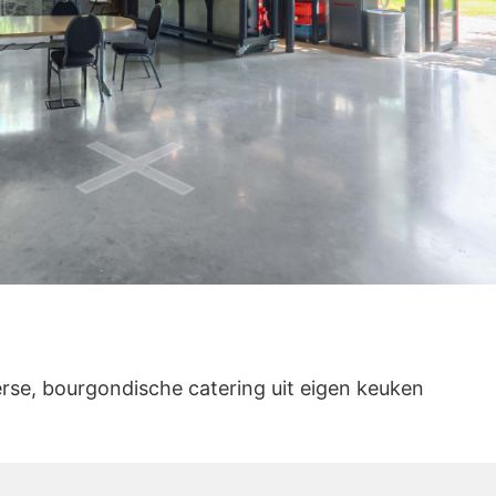
rse, bourgondische catering uit eigen keuken