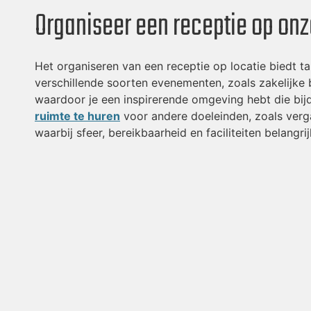
Organiseer een receptie op onz
Het organiseren van een receptie op locatie biedt t
verschillende soorten evenementen, zoals zakelijke 
waardoor je een inspirerende omgeving hebt die bijdr
ruimte te huren
voor andere doeleinden, zoals ver
waarbij sfeer, bereikbaarheid en faciliteiten belang