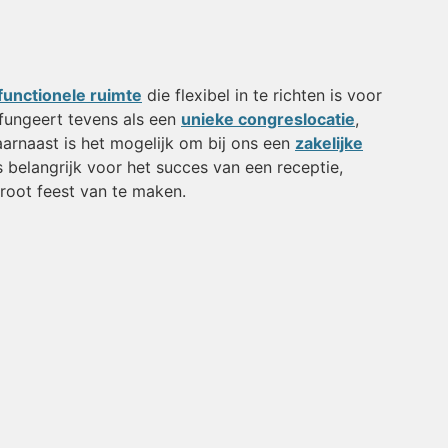
functionele ruimte
die flexibel in te richten is voor
 fungeert tevens als een
unieke congreslocatie
,
aarnaast is het mogelijk om bij ons een
zakelijke
is belangrijk voor het succes van een receptie,
groot feest van te maken.