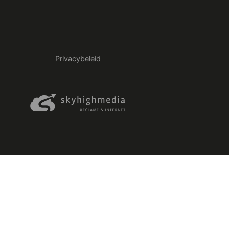
Privacybeleid